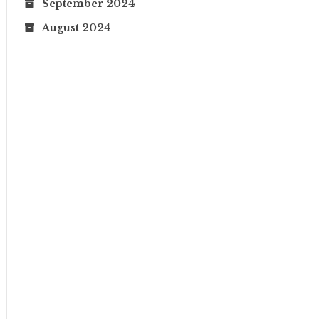
September 2024
August 2024